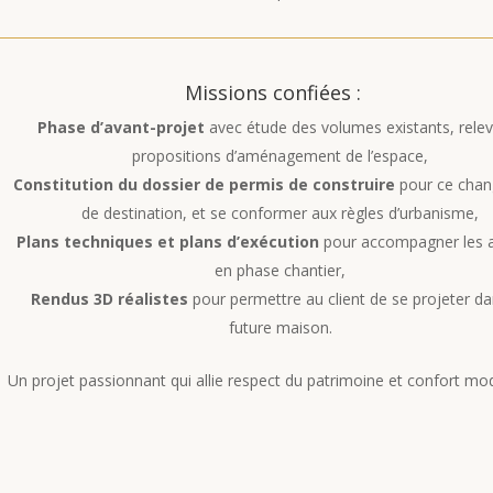
Missions confiées :
Phase d’avant-projet
avec étude des volumes existants, relev
propositions d’aménagement de l’espace,
Constitution du dossier de permis de construire
pour ce cha
de destination, et se conformer aux règles d’urbanisme,
Plans techniques et plans d’exécution
pour accompagner les a
en phase chantier,
Rendus 3D réalistes
pour permettre au client de se projeter d
future maison.
Un projet passionnant qui allie respect du patrimoine et confort mo